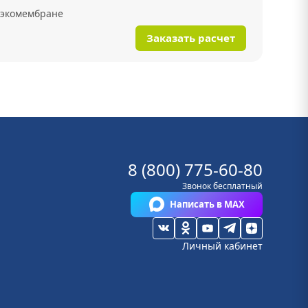
 экомембране
Заказать расчет
8 (800) 775-60-80
Звонок бесплатный
Написать в MAX
Личный кабинет