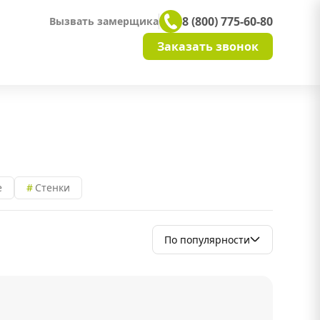
8 (800) 775-60-80
Вызвать замерщика
Заказать звонок
е
Стенки
По популярности