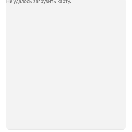
Не удалось загрузить карту.