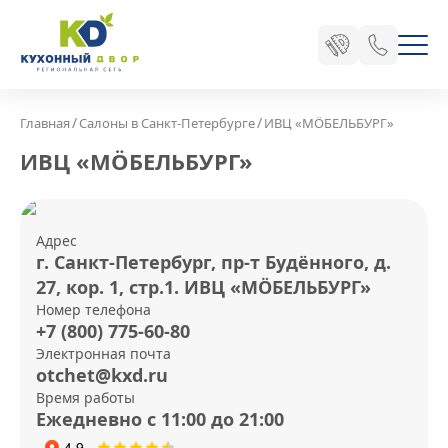
/
/
Главная
Салоны в Санкт-Петербурге
ИВЦ «МÖБЕЛЬБУРГ»
ИВЦ «МÖБЕЛЬБУРГ»
Адрес
г. Санкт-Петербург, пр-т Будённого, д.
27, кор. 1, стр.1. ИВЦ «МÖБЕЛЬБУРГ»
Номер телефона
+7 (800) 775-60-80
Электронная почта
otchet@kxd.ru
Время работы
Ежедневно с 11:00 до 21:00